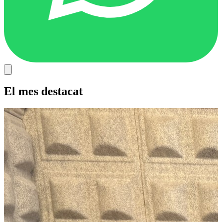
El mes destacat