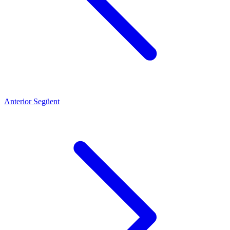
Anterior
Següent