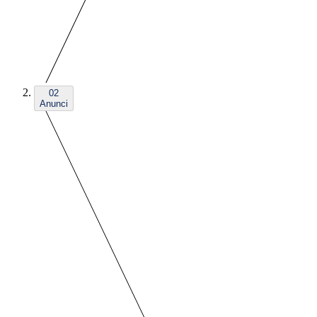
02
Anunci