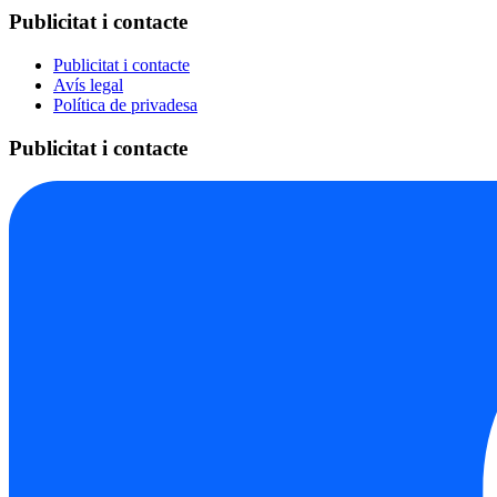
Publicitat i contacte
Publicitat i contacte
Avís legal
Política de privadesa
Publicitat i contacte