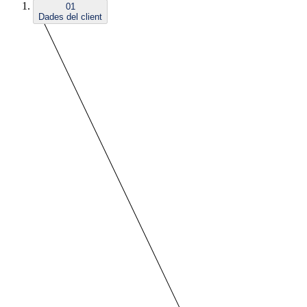
01
Dades del client