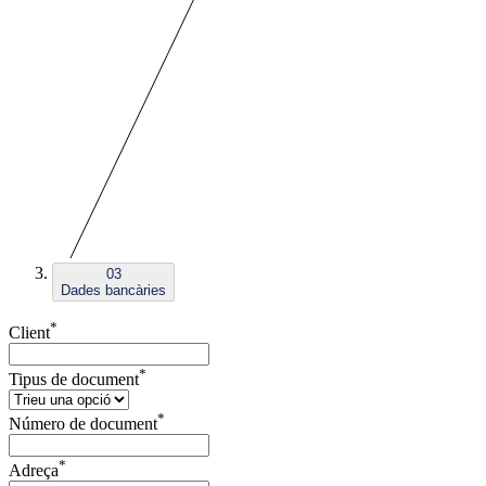
03
Dades bancàries
*
Client
*
Tipus de document
*
Número de document
*
Adreça