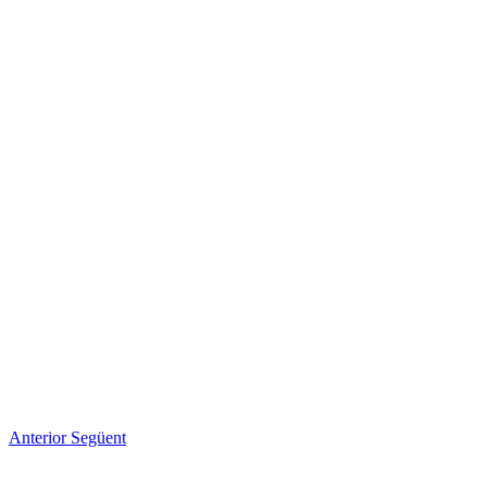
Anterior
Següent