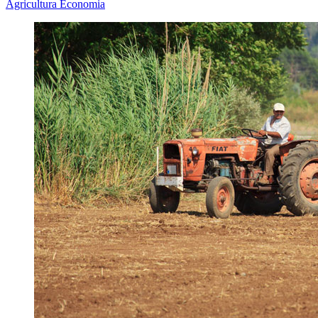
Agricultura
Economia