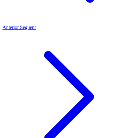
Anterior
Següent