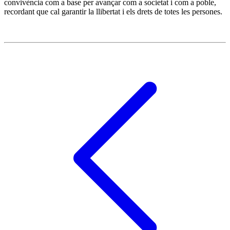
convivència com a base per avançar com a societat i com a poble,
recordant que cal garantir la llibertat i els drets de totes les persones.