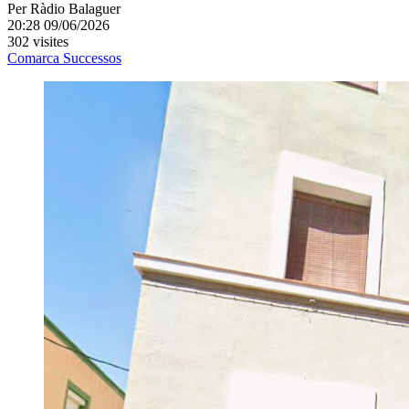
Per
Ràdio Balaguer
20:28 09/06/2026
302 visites
Comarca
Successos