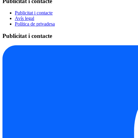
Publicitat i contacte
Publicitat i contacte
Avís legal
Política de privadesa
Publicitat i contacte