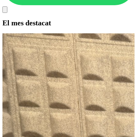
El mes destacat