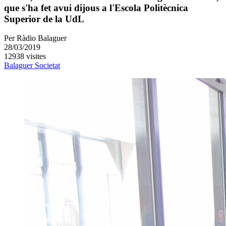
que s'ha fet avui dijous a l'Escola Politècnica
Superior de la UdL
Per
Ràdio Balaguer
28/03/2019
12938 visites
Balaguer
Societat