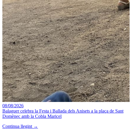
08/08/2026
Balaguer celebra la Festa i Ballada dels Anisets a la plaça de Sant
Domènec amb la Cobla Maricel
Continua llegint →