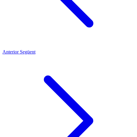
Anterior
Següent