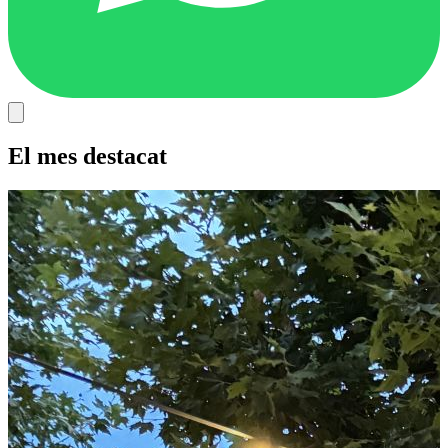
El mes destacat