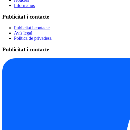
Notícies
Informatius
Publicitat i contacte
Publicitat i contacte
Avís legal
Política de privadesa
Publicitat i contacte