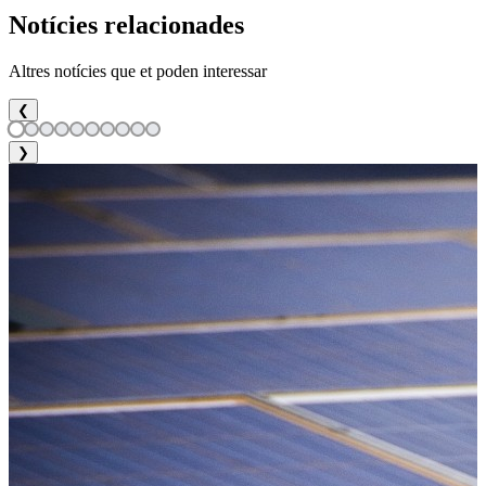
Notícies relacionades
Altres notícies que et poden interessar
❮
❯