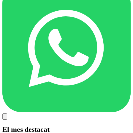
El mes destacat