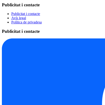
Publicitat i contacte
Publicitat i contacte
Avís legal
Política de privadesa
Publicitat i contacte