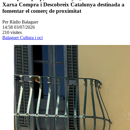
Xarxa Compra i Descobreix Catalunya destinada a
fomentar el comerç de proximitat
Per
Ràdio Balaguer
14:58 03/07/2026
210 visites
Balaguer
Cultura i oci