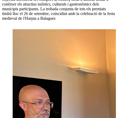
conèixer els atractius turístics, culturals i gastronòmics dels
municipis participants. La trobada conjunta de tots els premiats
tindrà lloc el 26 de setembre, coincidint amb la celebració de la festa
medieval de l'Harpia a Balaguer.