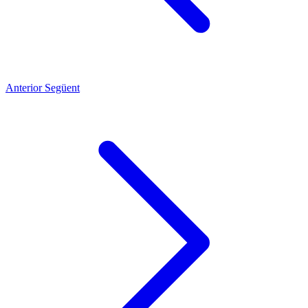
Anterior
Següent