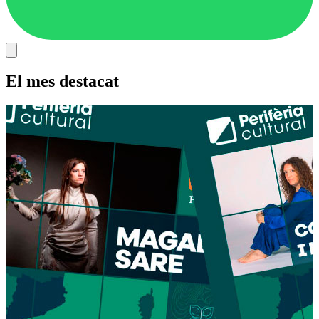
El mes destacat