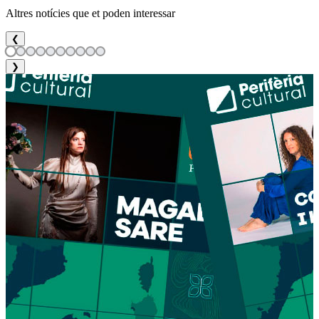
Altres notícies que et poden interessar
❮
❯