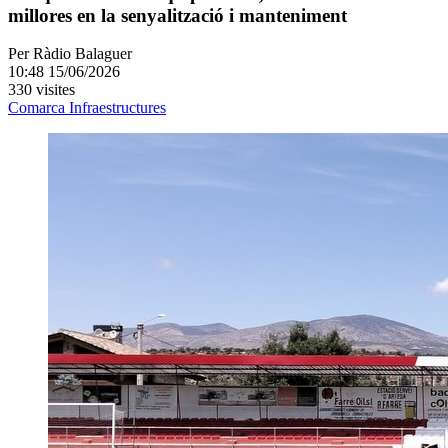
millores en la senyalització i manteniment
Per
Ràdio Balaguer
10:48 15/06/2026
330 visites
Comarca
Infraestructures