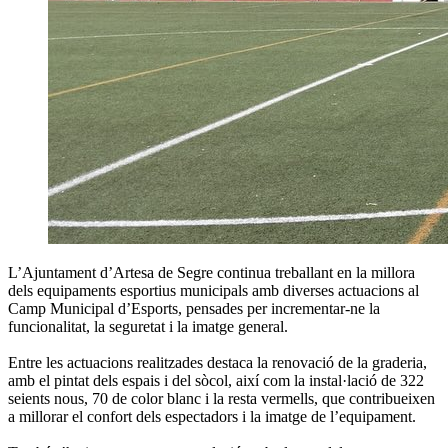
L’Ajuntament d’Artesa de Segre continua treballant en la millora
dels equipaments esportius municipals amb diverses actuacions al
Camp Municipal d’Esports, pensades per incrementar-ne la
funcionalitat, la seguretat i la imatge general.
Entre les actuacions realitzades destaca la renovació de la graderia,
amb el pintat dels espais i del sòcol, així com la instal·lació de 322
seients nous, 70 de color blanc i la resta vermells, que contribueixen
a millorar el confort dels espectadors i la imatge de l’equipament.