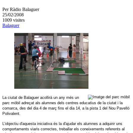
Per
Ràdio Balaguer
25/02/2008
1009 visites
Balaguer
La ciutat de Balaguer acollirà un any més un
parc mòbil adreçat als alumnes dels centres educatius de la ciutat i la
comarca, des del dia 4 de març fins el dia 14, a la pista 1 del Nou Pavelló
Polivalent.
L'objectiu d'aquesta iniciativa és la d'ajudar els alumnes a adquirir uns
comportaments viaris correctes, treballar els coneixements referents al