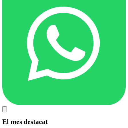
El mes destacat