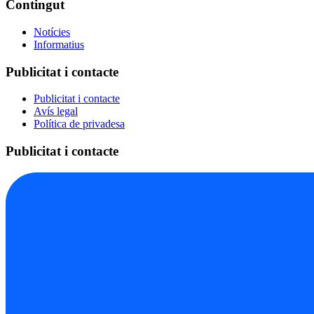
Contingut
Notícies
Informatius
Publicitat i contacte
Publicitat i contacte
Avís legal
Política de privadesa
Publicitat i contacte