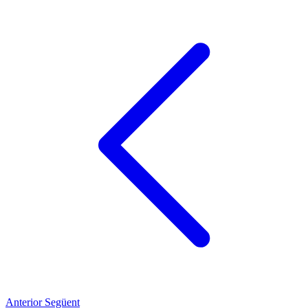
Anterior
Següent