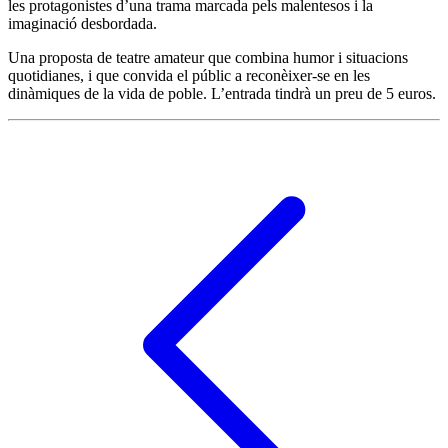
les protagonistes d’una trama marcada pels malentesos i la
imaginació desbordada.
Una proposta de teatre amateur que combina humor i situacions
quotidianes, i que convida el públic a reconèixer-se en les
dinàmiques de la vida de poble. L’entrada tindrà un preu de 5 euros.