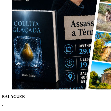
BALAGUER
-