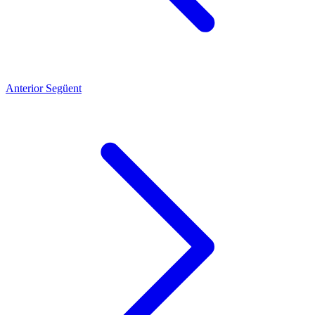
Anterior
Següent