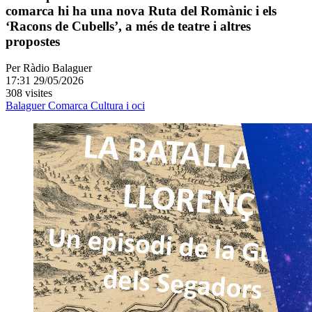
comarca hi ha una nova Ruta del Romànic i els
‘Racons de Cubells’, a més de teatre i altres
propostes
Per
Ràdio Balaguer
17:31 29/05/2026
308 visites
Balaguer
Comarca
Cultura i oci