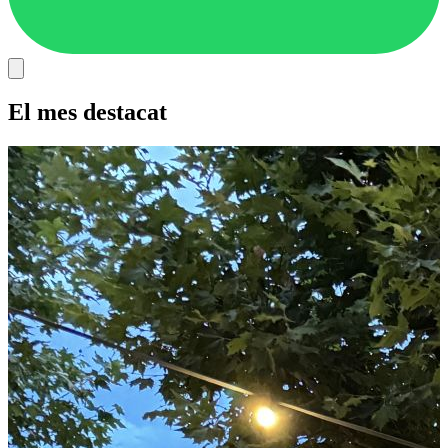
El mes destacat