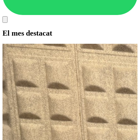
El mes destacat