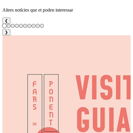
Altres notícies que et poden interessar
❮
❯