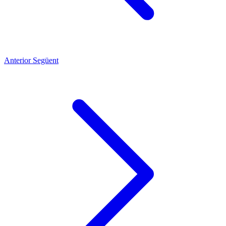
Anterior
Següent