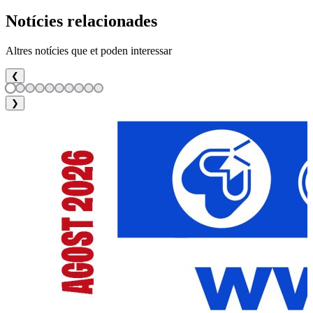
Notícies relacionades
Altres notícies que et poden interessar
❮
❯