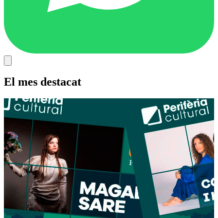
El mes destacat