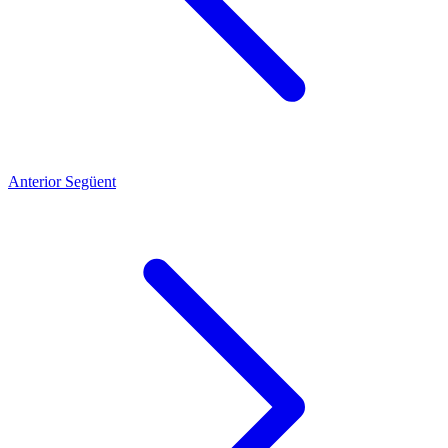
Anterior
Següent