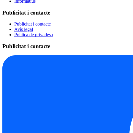
Informatius
Publicitat i contacte
Publicitat i contacte
Avís legal
Política de privadesa
Publicitat i contacte