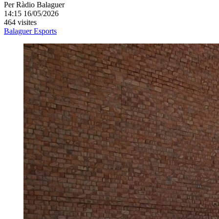
Per
Ràdio Balaguer
14:15 16/05/2026
464 visites
Balaguer
Esports