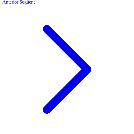
Anterior
Següent