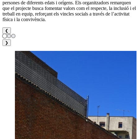
persones de diferents edats i orígens. Els organitzadors remarquen
que el projecte busca fomentar valors com el respecte, la inclusió i el
treball en equip, reforçant els vincles socials a través de l’activitat
física i la convivència.
❮
❯