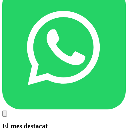
El mes destacat