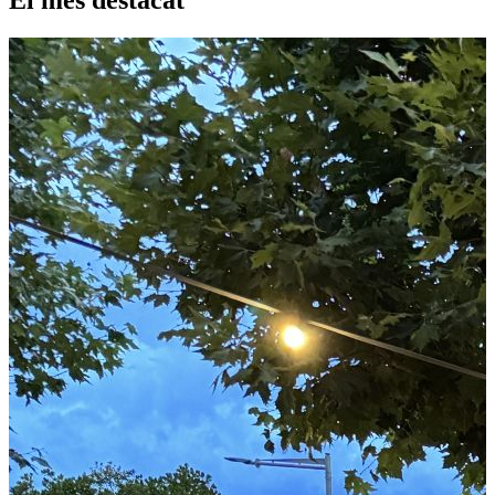
El mes destacat