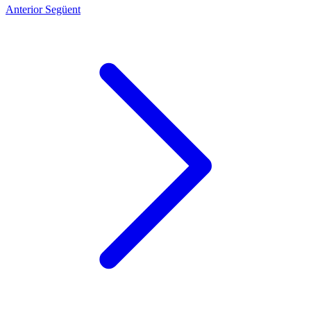
Anterior
Següent