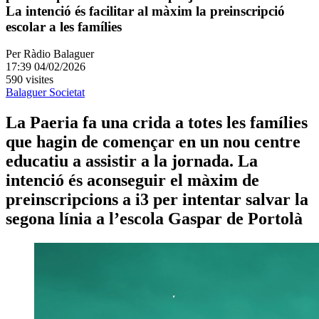
La intenció és facilitar al màxim la preinscripció
escolar a les famílies
Per
Ràdio Balaguer
17:39 04/02/2026
590 visites
Balaguer
Societat
La Paeria fa una crida a totes les famílies
que hagin de començar en un nou centre
educatiu a assistir a la jornada. La
intenció és aconseguir el màxim de
preinscripcions a i3 per intentar salvar la
segona línia a l’escola Gaspar de Portolà