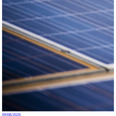
09/08/2026