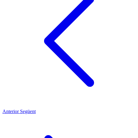
Anterior
Següent