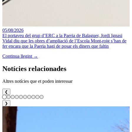
05/08/2026
El portaveu del grup d’ERC a la Paeria de Balaguer, Jordi Ignasi
Vidal diu que les obres d’ampliació de l’Escola Mont-roig s’han de
fer encara que la Paeria hagi de posar els diners que faltin
Continua llegint →
Notícies relacionades
Altres notícies que et poden interessar
❮
❯