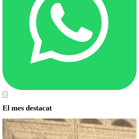
El mes destacat