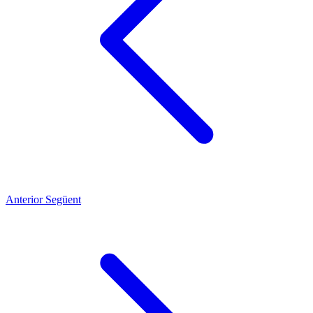
Anterior
Següent