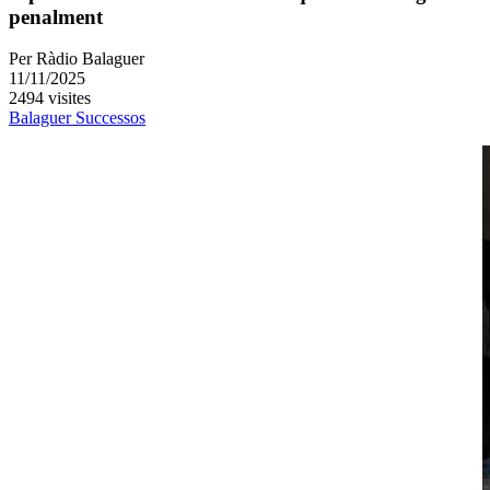
penalment
Per
Ràdio Balaguer
11/11/2025
2494 visites
Balaguer
Successos