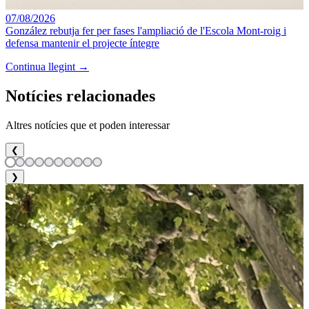
07/08/2026
González rebutja fer per fases l'ampliació de l'Escola Mont-roig i
defensa mantenir el projecte íntegre
Continua llegint →
Notícies relacionades
Altres notícies que et poden interessar
❮
❯