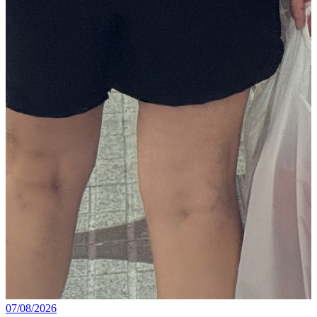
07/08/2026