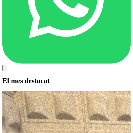
El mes destacat