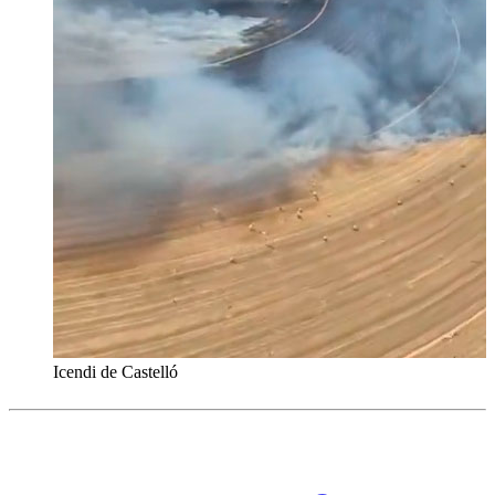
Icendi de Castelló