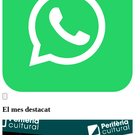
El mes destacat