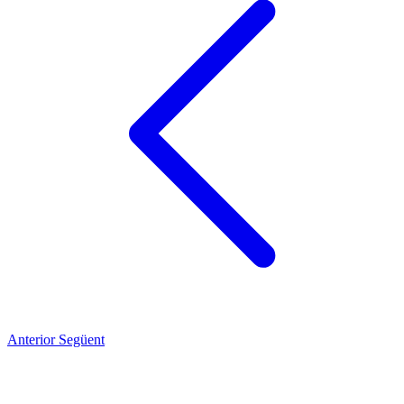
Anterior
Següent