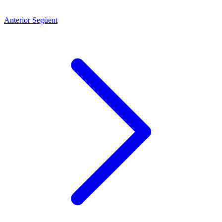
Anterior
Següent