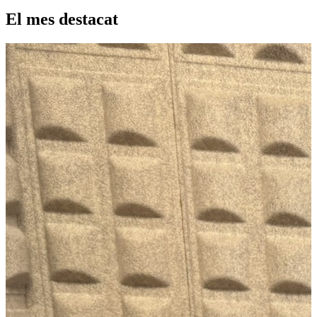
El mes destacat