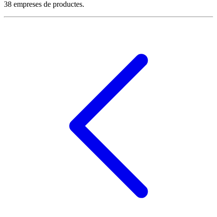
38 empreses de productes.