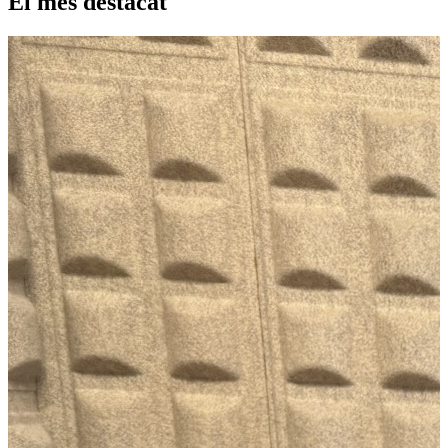
El mes destacat