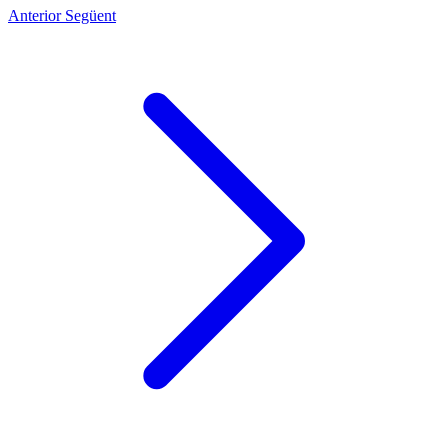
Anterior
Següent