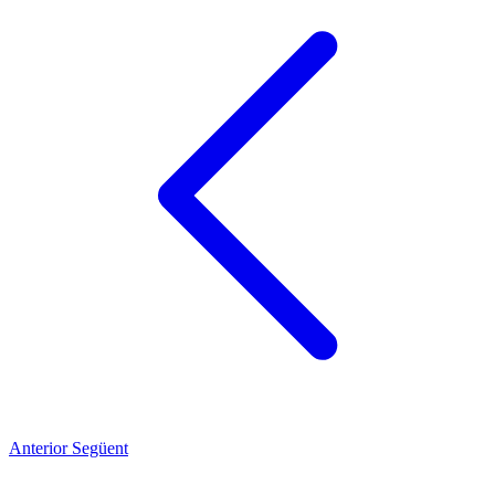
Anterior
Següent