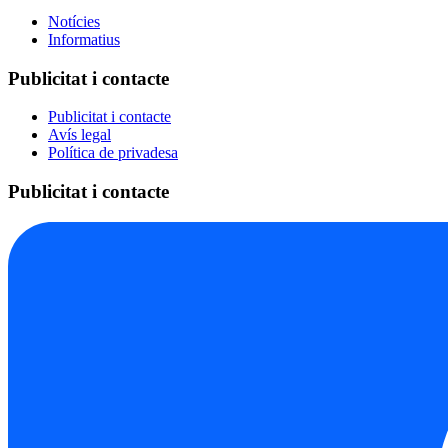
Notícies
Informatius
Publicitat i contacte
Publicitat i contacte
Avís legal
Política de privadesa
Publicitat i contacte