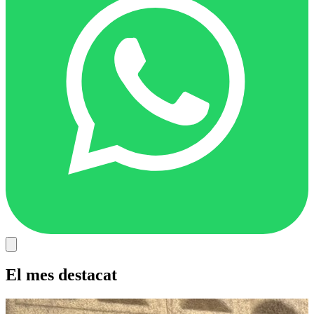
El mes destacat