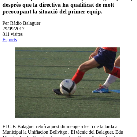
desprès que la directiva ha qualificat de molt
preocupant la situació del primer equip.
Per
Ràdio Balaguer
29/09/2017
811 visites
Esports
El C.F. Balaguer rebrà aquest diumenge a les 5 de la tarda al
Municipal la Unifiacion Bellvitge . El tècnic del Balaguer, Edu