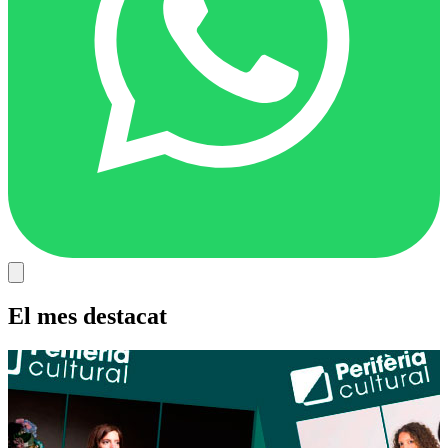
El mes destacat