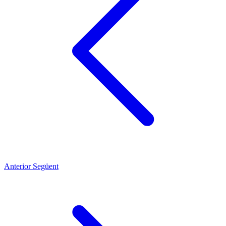
Anterior
Següent