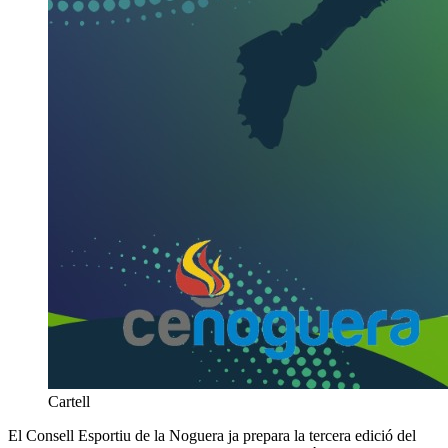
Cartell
El Consell Esportiu de la Noguera ja prepara la tercera edició del