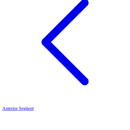
Anterior
Següent