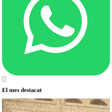
El mes destacat