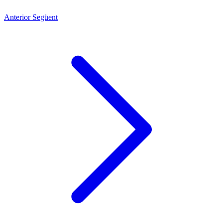
Anterior
Següent