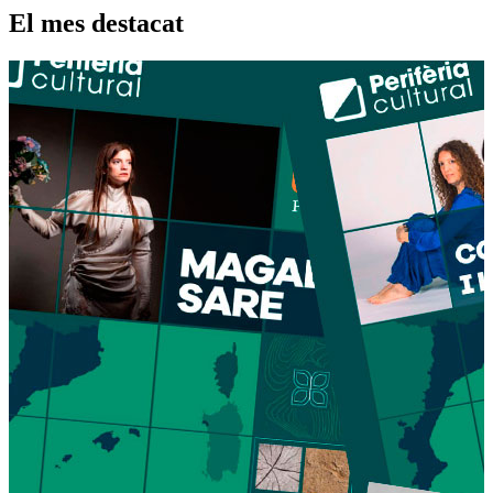
El mes destacat