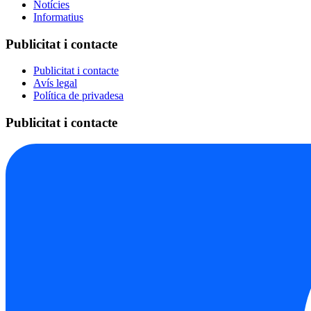
Notícies
Informatius
Publicitat i contacte
Publicitat i contacte
Avís legal
Política de privadesa
Publicitat i contacte