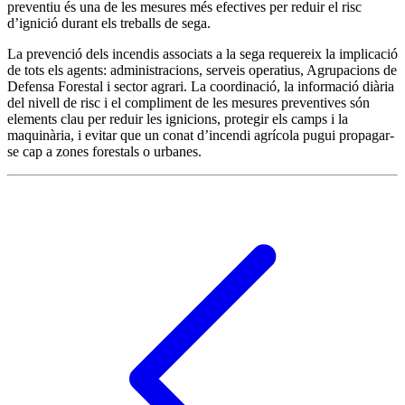
preventiu és una de les mesures més efectives per reduir el risc
d’ignició durant els treballs de sega.
La prevenció dels incendis associats a la sega requereix la implicació
de tots els agents: administracions, serveis operatius, Agrupacions de
Defensa Forestal i sector agrari. La coordinació, la informació diària
del nivell de risc i el compliment de les mesures preventives són
elements clau per reduir les ignicions, protegir els camps i la
maquinària, i evitar que un conat d’incendi agrícola pugui propagar-
se cap a zones forestals o urbanes.