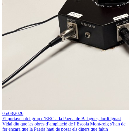
05/08/2026
El portaveu del grup d’ERC a la Paeria de Balaguer, Jordi Ignasi
Vidal diu que les obres d’ampliació de l’Escola Mont-roig s’han de
fer encara que la Paeria hagi de posar els diners que faltin