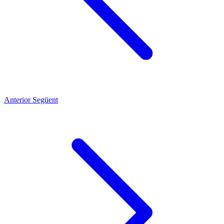
Anterior
Següent