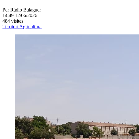
Per
Ràdio Balaguer
14:49 12/06/2026
484 visites
Territori
Agricultura