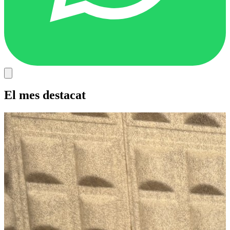
El mes destacat