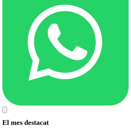
El mes destacat