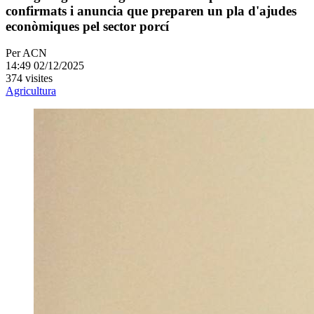
confirmats i anuncia que preparen un pla d'ajudes
econòmiques pel sector porcí
Per
ACN
14:49 02/12/2025
374 visites
Agricultura