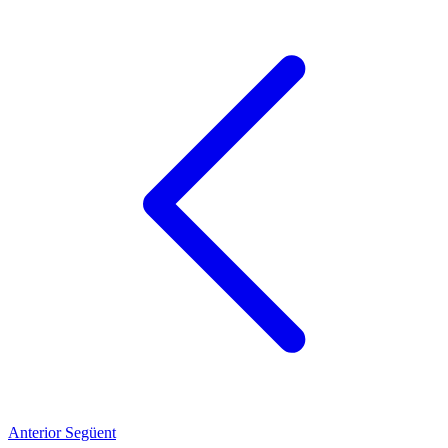
Anterior
Següent