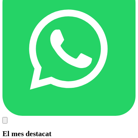
El mes destacat