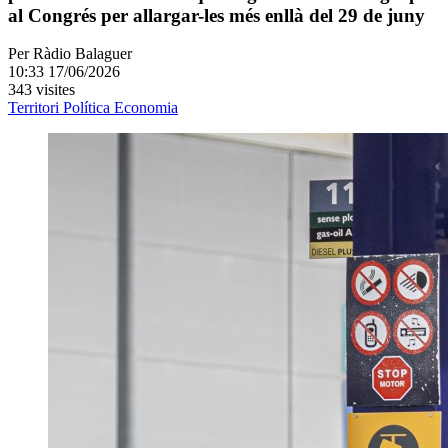
al Congrés per allargar-les més enllà del 29 de juny
Per
Ràdio Balaguer
10:33 17/06/2026
343 visites
Territori
Política
Economia