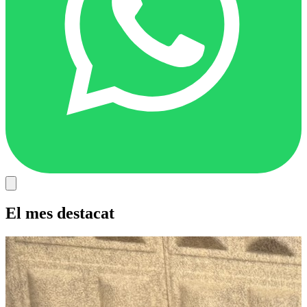
El mes destacat