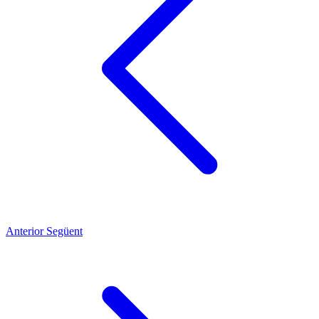
Anterior
Següent