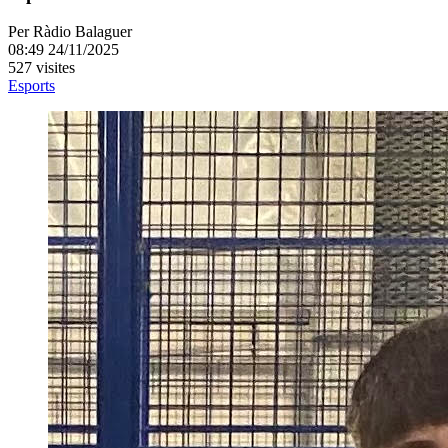
Per
Ràdio Balaguer
08:49 24/11/2025
527 visites
Esports