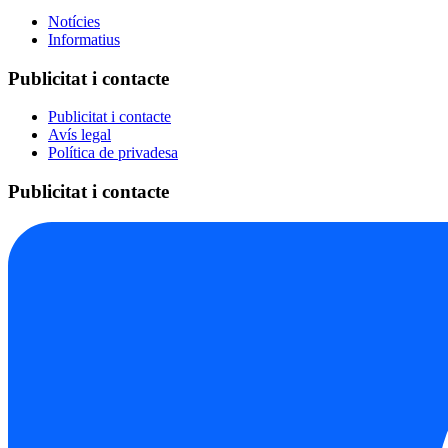
Notícies
Informatius
Publicitat i contacte
Publicitat i contacte
Avís legal
Política de privadesa
Publicitat i contacte