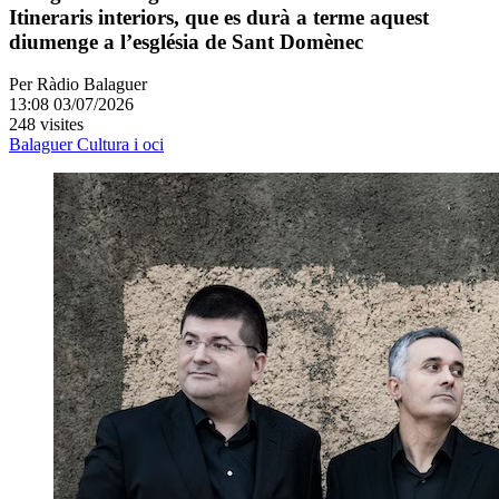
Itineraris interiors, que es durà a terme aquest
diumenge a l’església de Sant Domènec
Per
Ràdio Balaguer
13:08 03/07/2026
248 visites
Balaguer
Cultura i oci