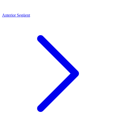
Anterior
Següent