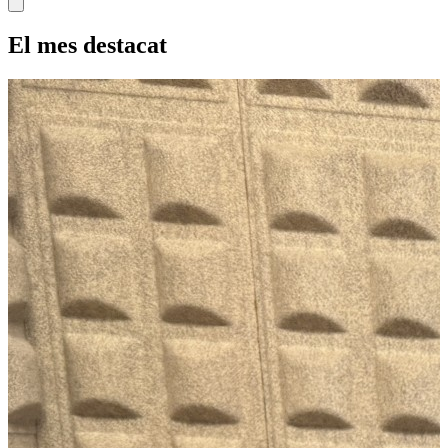
El mes destacat