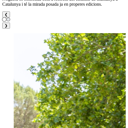
Catalunya i té la mirada posada ja en properes edicions.
❮
❯