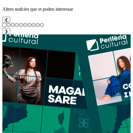
Altres notícies que et poden interessar
❮
❯