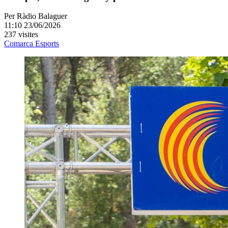
Per
Ràdio Balaguer
11:10 23/06/2026
237 visites
Comarca
Esports