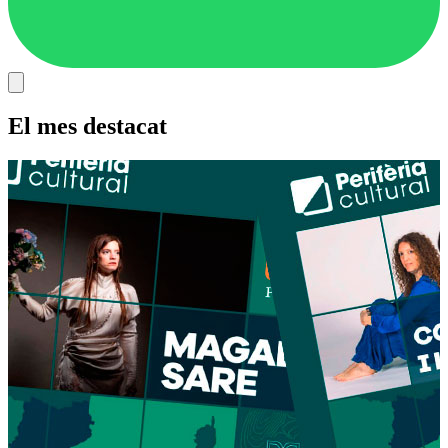
El mes destacat