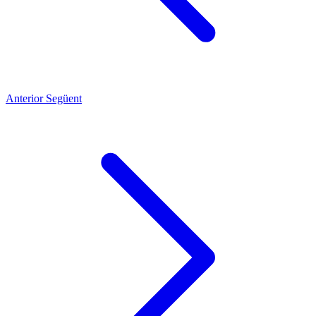
Anterior
Següent