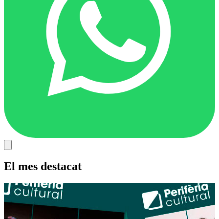
El mes destacat