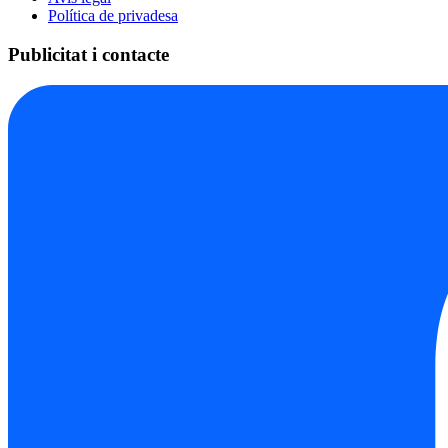
Política de privadesa
Publicitat i contacte