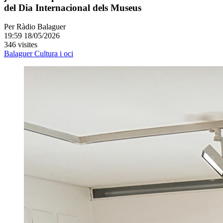
del Dia Internacional dels Museus
Per
Ràdio Balaguer
19:59 18/05/2026
346 visites
Balaguer
Cultura i oci