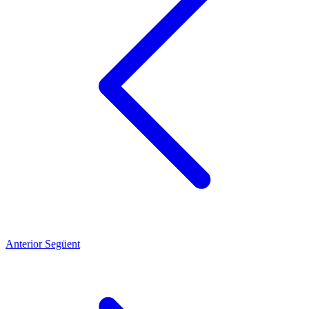
Anterior
Següent