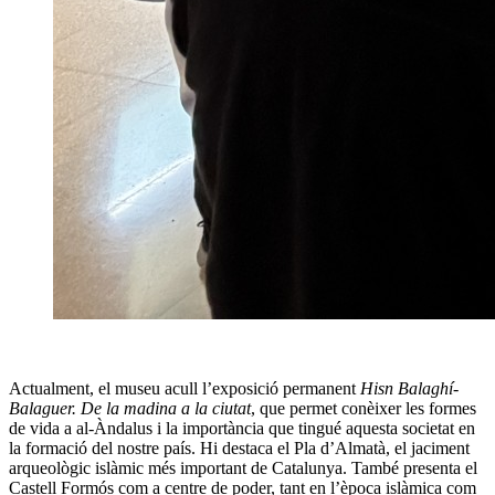
Actualment, el museu acull l’exposició permanent
Hisn Balaghí-
Balaguer. De la madina a la ciutat
, que permet conèixer les formes
de vida a al-Àndalus i la importància que tingué aquesta societat en
la formació del nostre país. Hi destaca el Pla d’Almatà, el jaciment
arqueològic islàmic més important de Catalunya. També presenta el
Castell Formós com a centre de poder, tant en l’època islàmica com