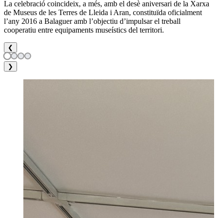
La celebració coincideix, a més, amb el desè aniversari de la Xarxa
de Museus de les Terres de Lleida i Aran, constituïda oficialment
l’any 2016 a Balaguer amb l’objectiu d’impulsar el treball
cooperatiu entre equipaments museístics del territori.
❮
❯