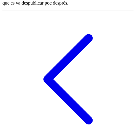
que es va despublicar poc després.