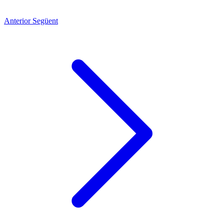
Anterior
Següent