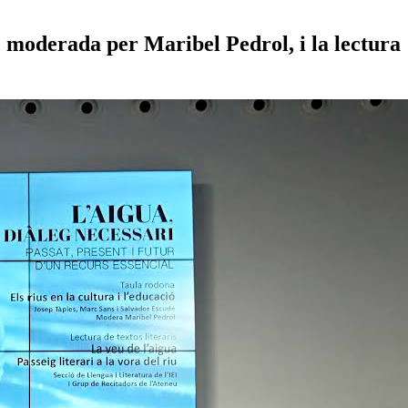
 moderada per Maribel Pedrol, i la lectura