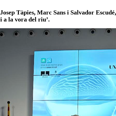
Josep Tàpies, Marc Sans i Salvador Escudé,
i a la vora del riu’.