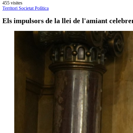
455 visites
Territori
Societat
Política
Els impulsors de la llei de l'amiant celeb