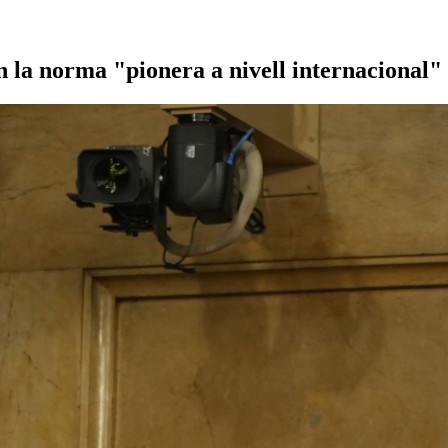
ren la norma "pionera a nivell internacional