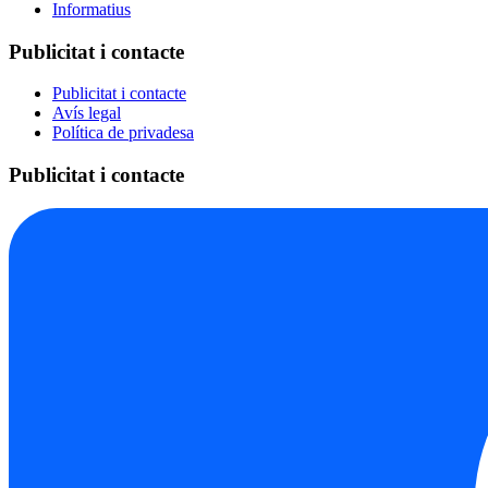
Informatius
Publicitat i contacte
Publicitat i contacte
Avís legal
Política de privadesa
Publicitat i contacte