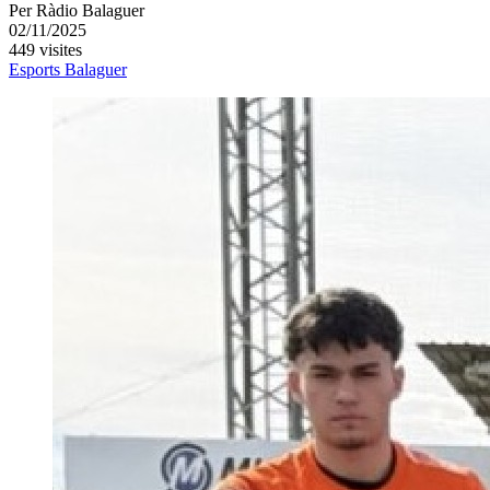
Per
Ràdio Balaguer
02/11/2025
449 visites
Esports
Balaguer