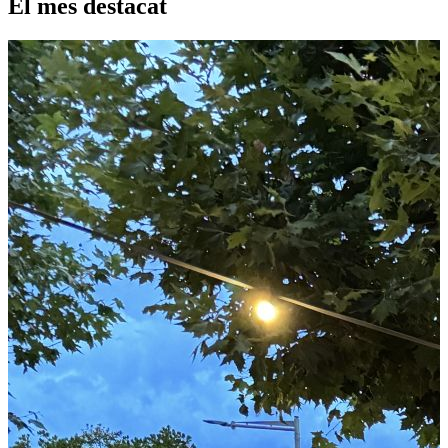
El mes destacat