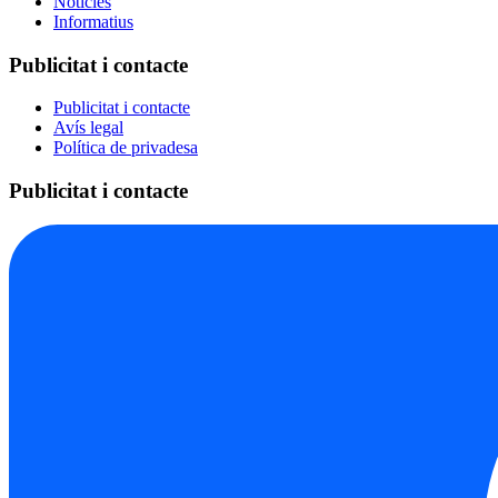
Notícies
Informatius
Publicitat i contacte
Publicitat i contacte
Avís legal
Política de privadesa
Publicitat i contacte