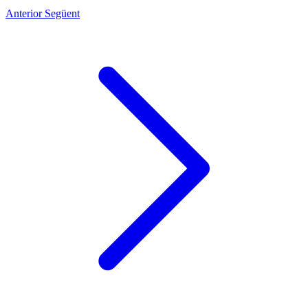
Anterior
Següent