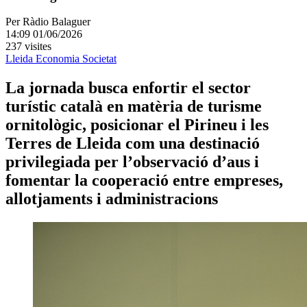
Per
Ràdio Balaguer
14:09 01/06/2026
237 visites
Lleida
Economia
Societat
La jornada busca enfortir el sector
turístic català en matèria de turisme
ornitològic, posicionar el Pirineu i les
Terres de Lleida com una destinació
privilegiada per l’observació d’aus i
fomentar la cooperació entre empreses,
allotjaments i administracions