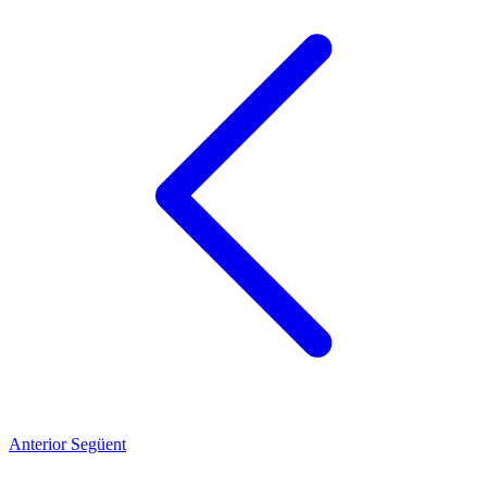
Anterior
Següent