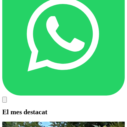
El mes destacat