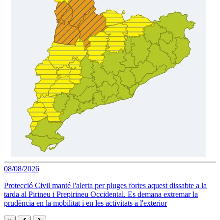
08/08/2026
Protecció Civil manté l'alerta per pluges fortes aquest dissabte a la
tarda al Pirineu i Prepirineu Occidental. Es demana extremar la
prudència en la mobilitat i en les activitats a l'exterior