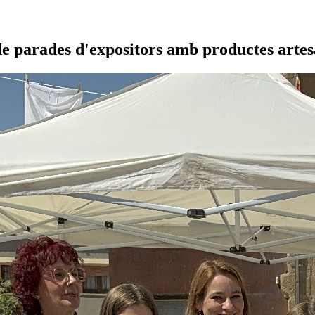
 parades d'expositors amb productes artesa