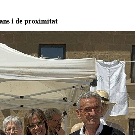
ns i de proximitat