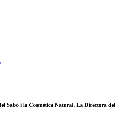
a
 del Sabó i la Cosmètica Natural. La Directora del