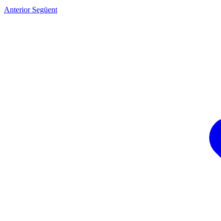
Anterior
Següent