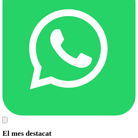
El mes destacat