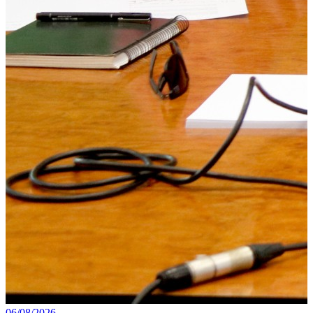
06/08/2026