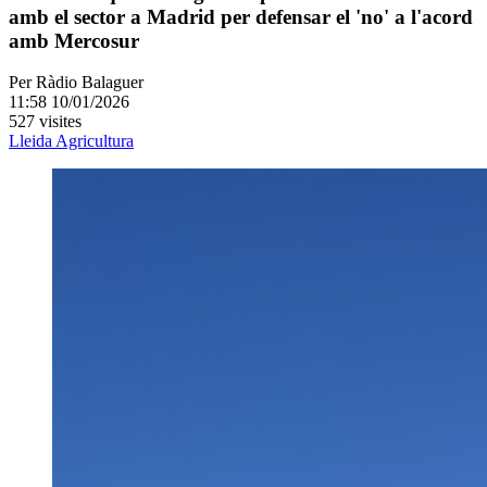
amb el sector a Madrid per defensar el 'no' a l'acord
amb Mercosur
Per
Ràdio Balaguer
11:58 10/01/2026
527 visites
Lleida
Agricultura