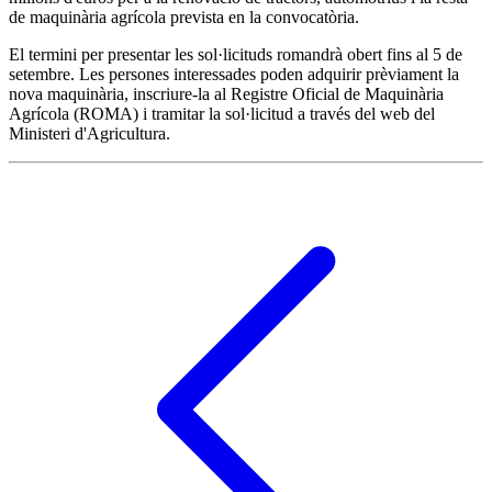
de maquinària agrícola prevista en la convocatòria.
El termini per presentar les sol·licituds romandrà obert fins al 5 de
setembre. Les persones interessades poden adquirir prèviament la
nova maquinària, inscriure-la al Registre Oficial de Maquinària
Agrícola (ROMA) i tramitar la sol·licitud a través del web del
Ministeri d'Agricultura.