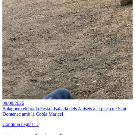
08/08/2026
Balaguer celebra la Festa i Ballada dels Anisets a la plaça de Sant
Domènec amb la Cobla Maricel
Continua llegint →