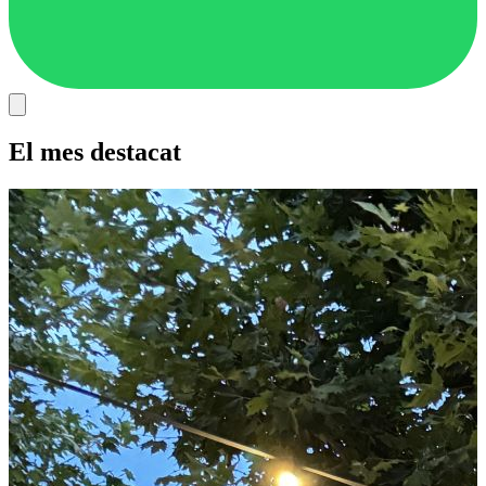
El mes destacat