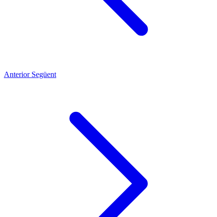
Anterior
Següent