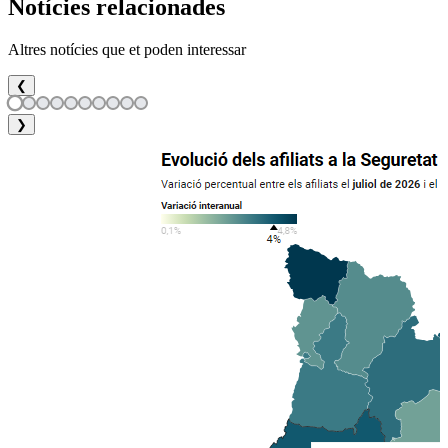
Notícies relacionades
Altres notícies que et poden interessar
❮
❯