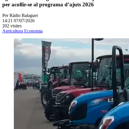
per acollir-se al programa d’ajuts 2026
Per
Ràdio Balaguer
14:21 07/07/2026
202 visites
Agricultura
Economia