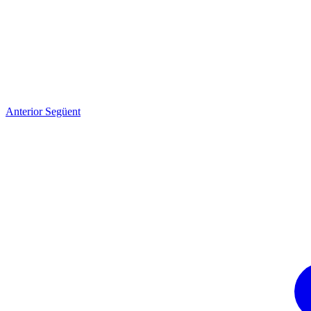
Anterior
Següent