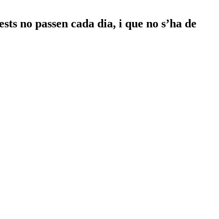
sts no passen cada dia, i que no s’ha de