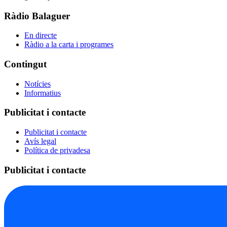
Ràdio Balaguer
En directe
Ràdio a la carta i programes
Contingut
Notícies
Informatius
Publicitat i contacte
Publicitat i contacte
Avís legal
Política de privadesa
Publicitat i contacte