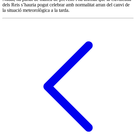
dels Reis s’hauria pogut celebrar amb normalitat arran del canvi de
la situació meteorològica a la tarda.