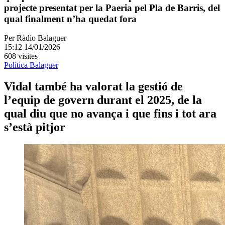
projecte presentat per la Paeria pel Pla de Barris, del
qual finalment n’ha quedat fora
Per
Ràdio Balaguer
15:12 14/01/2026
608 visites
Política
Balaguer
Vidal també ha valorat la gestió de
l’equip de govern durant el 2025, de la
qual diu que no avança i que fins i tot ara
s’està pitjor