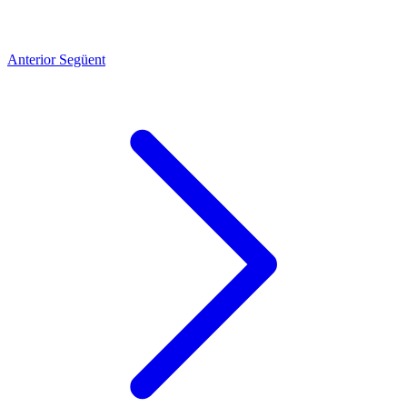
Anterior
Següent