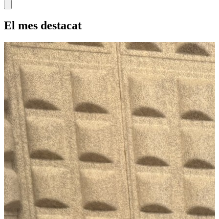
El mes destacat