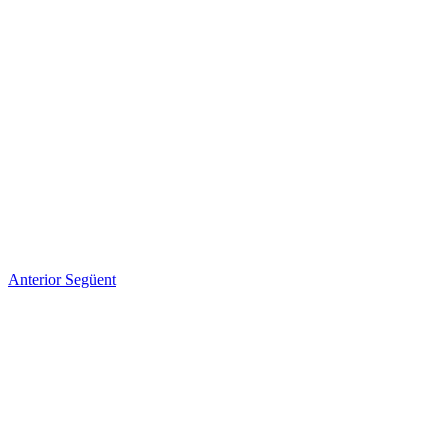
Anterior
Següent