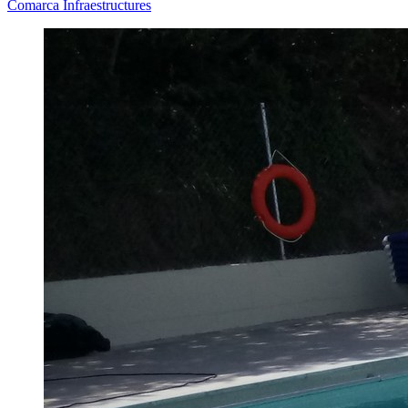
Comarca
Infraestructures