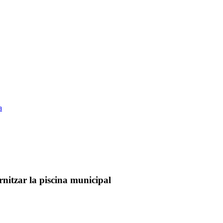
a
nitzar la piscina municipal