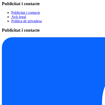
Publicitat i contacte
Publicitat i contacte
Avís legal
Política de privadesa
Publicitat i contacte