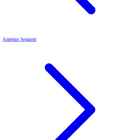
Anterior
Següent