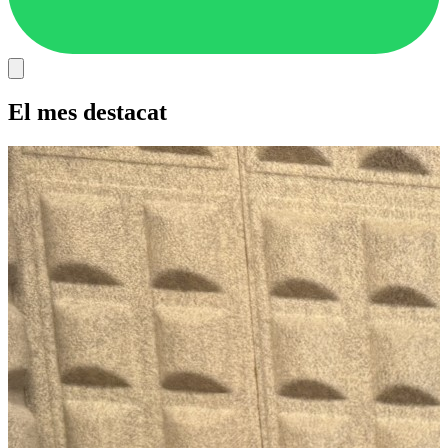
El mes destacat