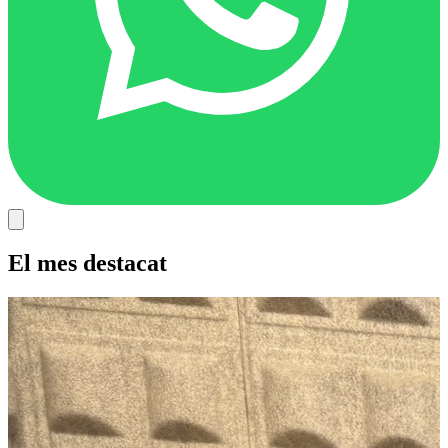
El mes destacat