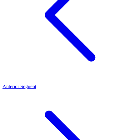
Anterior
Següent