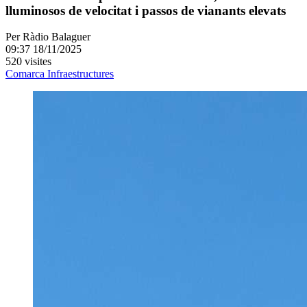
lluminosos de velocitat i passos de vianants elevats
Per
Ràdio Balaguer
09:37 18/11/2025
520 visites
Comarca
Infraestructures