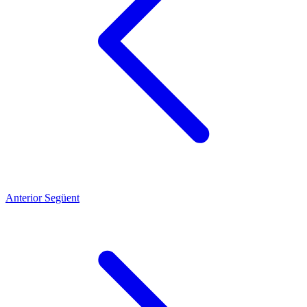
Anterior
Següent