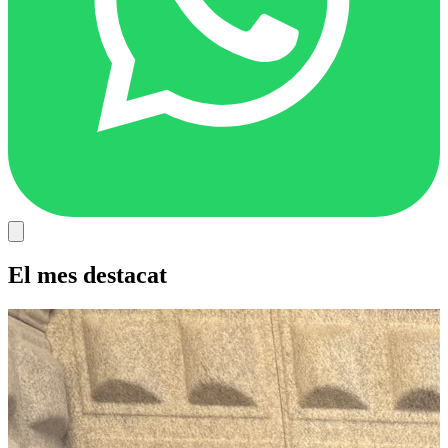
El mes destacat