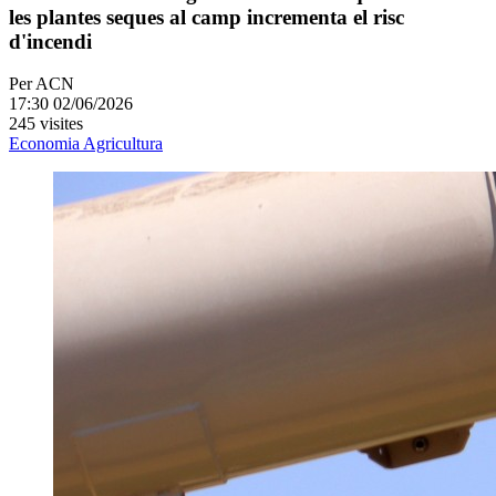
les plantes seques al camp incrementa el risc
d'incendi
Per
ACN
17:30 02/06/2026
245 visites
Economia
Agricultura