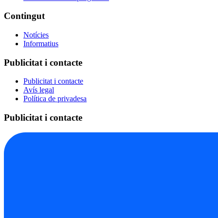
Contingut
Notícies
Informatius
Publicitat i contacte
Publicitat i contacte
Avís legal
Política de privadesa
Publicitat i contacte