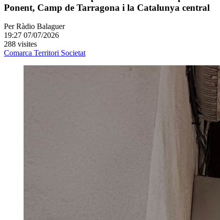
Ponent, Camp de Tarragona i la Catalunya central
Per
Ràdio Balaguer
19:27 07/07/2026
288 visites
Comarca
Territori
Societat