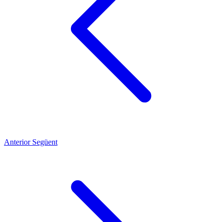
Anterior
Següent