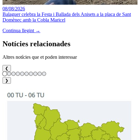
08/08/2026
Balaguer celebra la Festa i Ballada dels Anisets a la plaça de Sant
Domènec amb la Cobla Maricel
Continua llegint →
Notícies relacionades
Altres notícies que et poden interessar
❮
❯