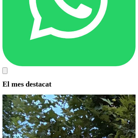
El mes destacat