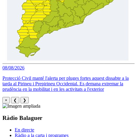
08/08/2026
Protecció Civil manté l'alerta per pluges fortes aquest dissabte a la
tarda al Pirineu i Prepirineu Occidental. Es demana extremar la
prudència en la mobilitat i en les activitats a l'exterior
×
❮
❯
Ràdio Balaguer
En directe
Ràdio a la carta i programes