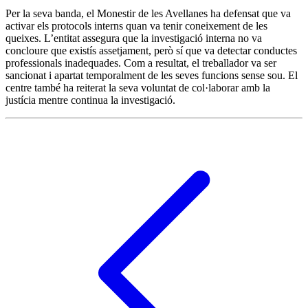
Per la seva banda, el Monestir de les Avellanes ha defensat que va
activar els protocols interns quan va tenir coneixement de les
queixes. L’entitat assegura que la investigació interna no va
concloure que existís assetjament, però sí que va detectar conductes
professionals inadequades. Com a resultat, el treballador va ser
sancionat i apartat temporalment de les seves funcions sense sou. El
centre també ha reiterat la seva voluntat de col·laborar amb la
justícia mentre continua la investigació.