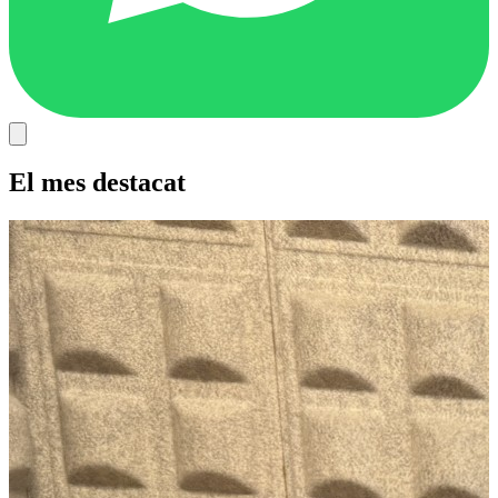
El mes destacat