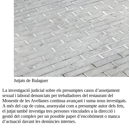
Jutjats de Balaguer
La investigació judicial sobre els presumptes casos d’assetjament
sexual i laboral denunciats per treballadores del restaurant del
Monestir de les Avellanes continua avançant i suma nous investigats.
A més del cap de cuina, assenyalat com a presumpte autor dels fets,
el jutjat també investiga tres persones vinculades a la direcció i
gestió del complex per un possible paper d’encobriment o manca
d’actuació davant les denúncies internes.