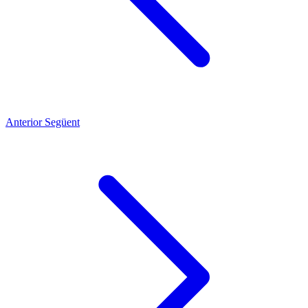
Anterior
Següent