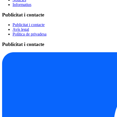
Informatius
Publicitat i contacte
Publicitat i contacte
Avís legal
Política de privadesa
Publicitat i contacte