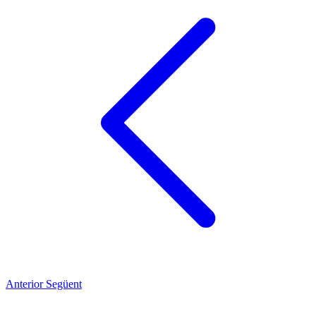
Anterior
Següent