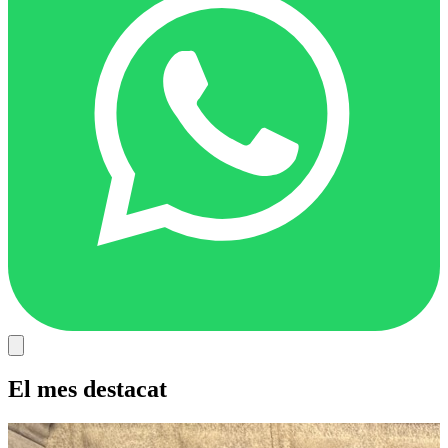
El mes destacat