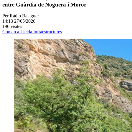
entre Guàrdia de Noguera i Moror
Per
Ràdio Balaguer
14:13 27/05/2026
196 visites
Comarca
Lleida
Infraestructures