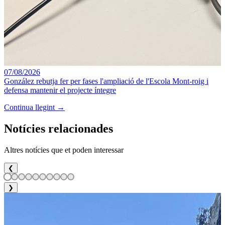
07/08/2026
González rebutja fer per fases l'ampliació de l'Escola Mont-roig i
defensa mantenir el projecte íntegre
Continua llegint →
Notícies relacionades
Altres notícies que et poden interessar
❮
❯