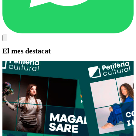
El mes destacat