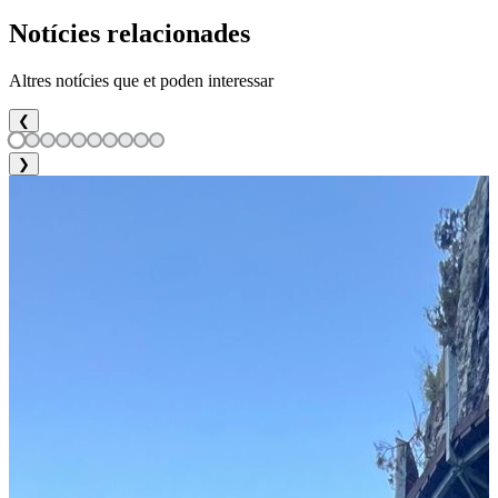
Notícies relacionades
Altres notícies que et poden interessar
❮
❯