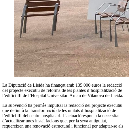
La Diputació de Lleida ha finançat amb 135.000 euros la redacció
del projecte executiu de reforma de les plantes d’hospitalització de
l’edifici III de l’Hospital Universitari Arnau de Vilanova de Lleida.
La subvenció ha permès impulsar la redacció del projecte executiu
que definirà la
transformació de les unitats d’hospitalització de
l’edifici III del centre hospitalari. L’actuaciórespon a la necessitat
d’actualitzar unes instal·lacions que, per la seva antiguitat,
requereixen una renovació estructural i funcional per adaptar-se als