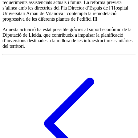
requeriments assistencials actuals i futurs. La reforma prevista
s’alinea amb les directrius del Pla Director d’Espais de l’Hospital
Universitari Arnau de Vilanova i contempla la remodelació
progressiva de les diferents plantes de l’edifici III.
Aquesta actuació ha estat possible gràcies al suport econòmic de la
Diputació de Lleida, que contribueix a impulsar la planificació
d’inversions destinades a la millora de les infraestructures sanitàries
del territori.