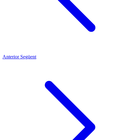
Anterior
Següent