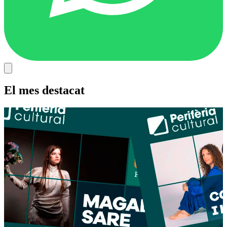
El mes destacat