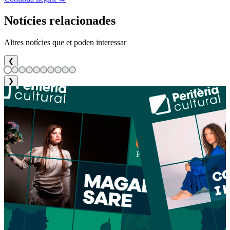
Notícies relacionades
Altres notícies que et poden interessar
❮
❯