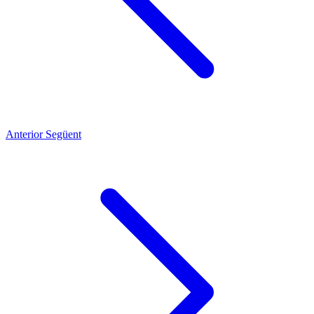
Anterior
Següent