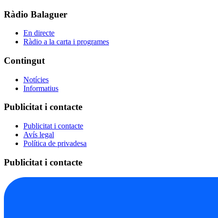
Ràdio Balaguer
En directe
Ràdio a la carta i programes
Contingut
Notícies
Informatius
Publicitat i contacte
Publicitat i contacte
Avís legal
Política de privadesa
Publicitat i contacte